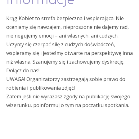
informacje
Krąg Kobiet to strefa bezpieczna i wspierająca. Nie
oceniamy się nawzajem, nieproszone nie dajemy rad,
nie negujemy emocji – ani własnych, ani cudzych.
Uczymy się czerpać siłę z cudzych doświadczeń,
wspieramy się i jesteśmy otwarte na perspektywę inna
niż własna. Szanujemy się i zachowujemy dyskrecję.
Dołącz do nas!
UWAGA! Organizatorzy zastrzegają sobie prawo do
robienia i publikowania zdjęć!
Zatem jeśli nie wyrażasz zgody na publikację swojego
wizerunku, poinformuj o tym na początku spotkania.