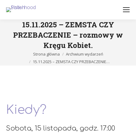
15.11.2025 – ZEMSTA CZY
PRZEBACZENIE – rozmowy w
Kręgu Kobiet.
Jesteś tutaj:
Strona główna
Archwium wydarzeń
15.11.2025 – ZEMSTA CZY PRZEBACZENIE…
Kiedy?
Sobota, 15 listopada, godz. 17:00